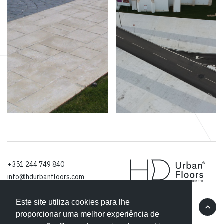
+351 244 749 840
info@hdurbanfloors.com
Este site utiliza cookies para lhe
Facebook
Linkedin
proporcionar uma melhor experiência de