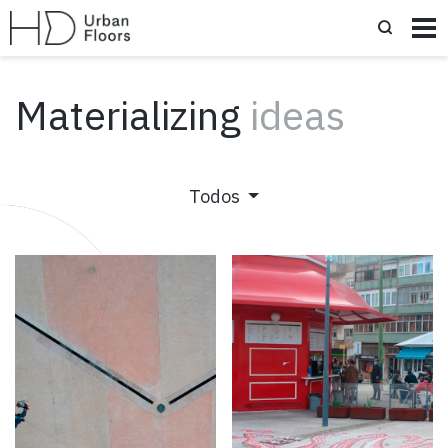
Materializing
ideas
Todos