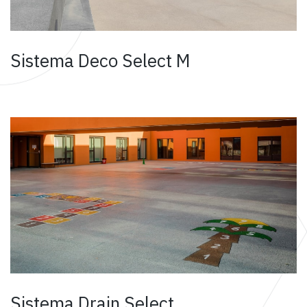
Sistema Deco Select M
Sistema Drain Select