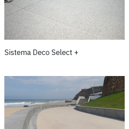
Sistema Deco Select +