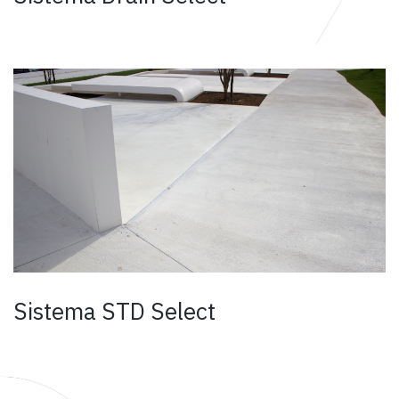
Sistema STD Select