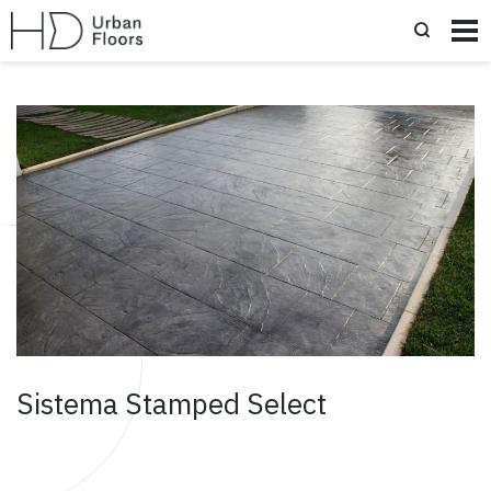
Sistema Stamped Select