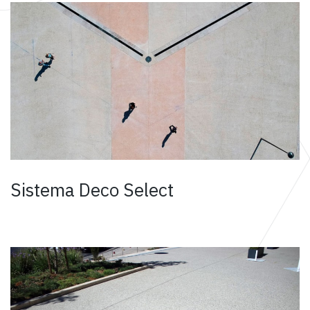
Sistema Deco Select