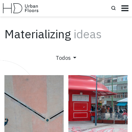
Materializing
ideas
Todos