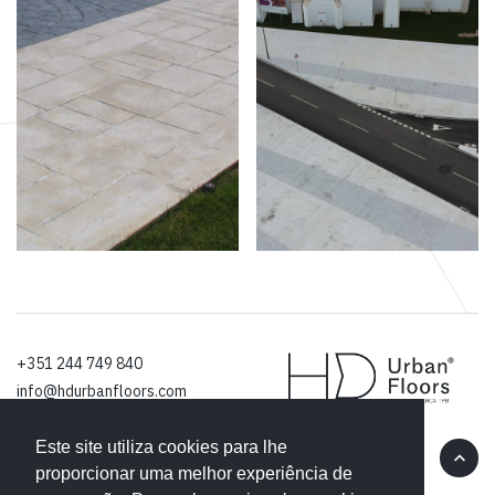
+351 244 749 840
info@hdurbanfloors.com
Este site utiliza cookies para lhe
Facebook
Linkedin
proporcionar uma melhor experiência de