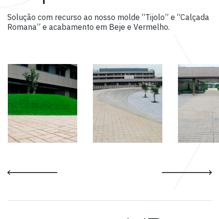
Solução com recurso ao nosso molde “Tijolo” e “Calçada
Romana” e acabamento em Beje e Vermelho.