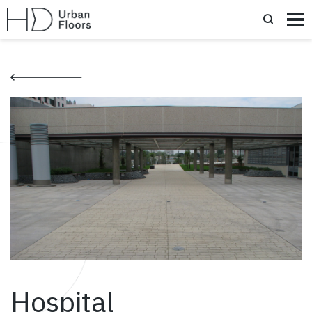
Hospital