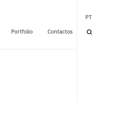
PT
Portfolio
Contactos