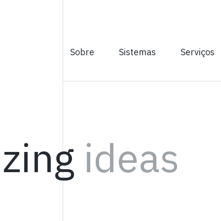
Sobre
Sistemas
Serviços
izing
ideas