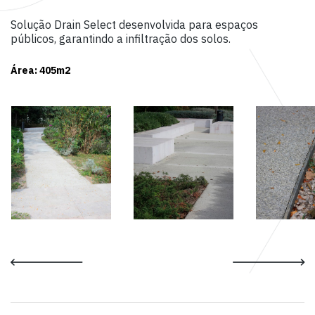
Solução Drain Select desenvolvida para espaços
públicos, garantindo a infiltração dos solos.
Área: 405m2