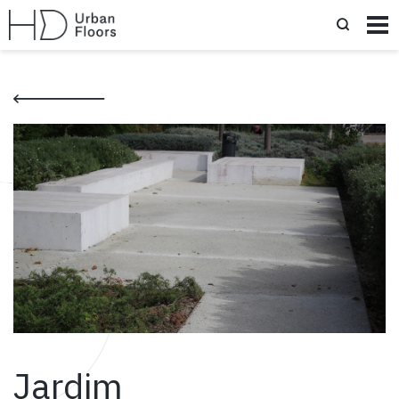
Jardim