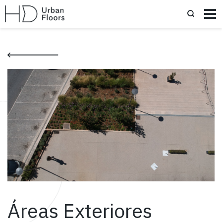
Áreas Exteriores