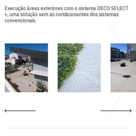
Execução áreas exteriores com o sistema DECO SELECT
+, uma solução sem as condicionantes dos sistemas
convencionais.