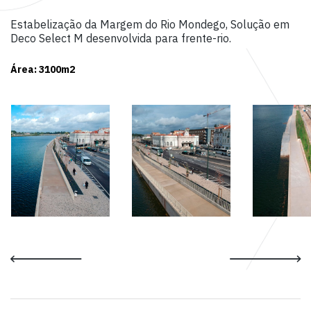
Estabelização da Margem do Rio Mondego, Solução em
Deco Select M desenvolvida para frente-rio.
Área: 3100m2