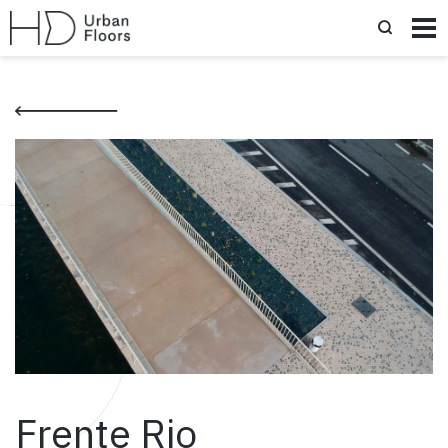
Frente Rio