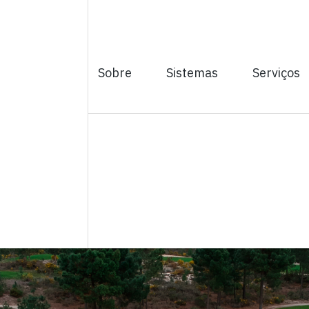
Sobre
Sistemas
Serviços