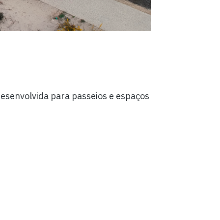
esenvolvida para passeios e espaços