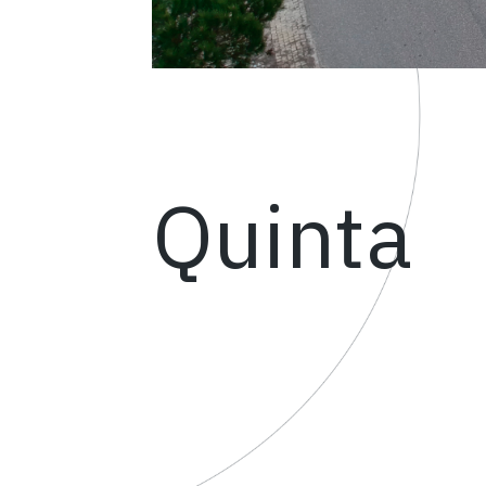
Quinta