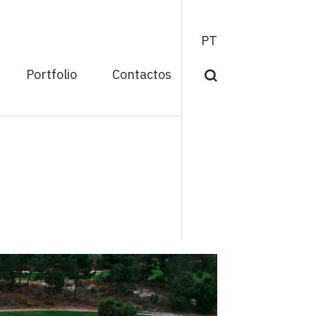
PT
Portfolio
Contactos