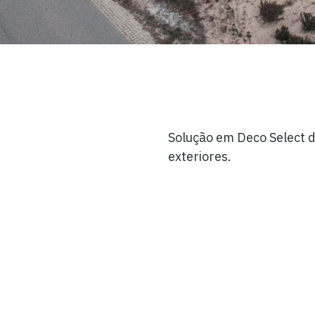
Solução em Deco Select d
exteriores.